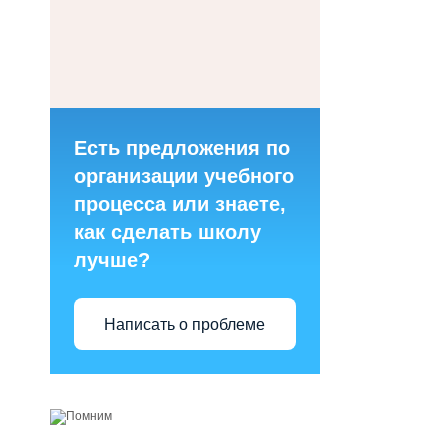
Есть предложения по
организации учебного
процесса или знаете,
как сделать школу
лучше?
Написать о проблеме