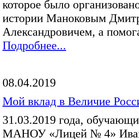
которое было организован
истории Маноковым Дмит
Александровичем, а помога
Подробнее...
08.04.2019
Мой вклад в Величие Росс
31.03.2019 года, обучающи
МАНОУ «Лицей № 4» Иван