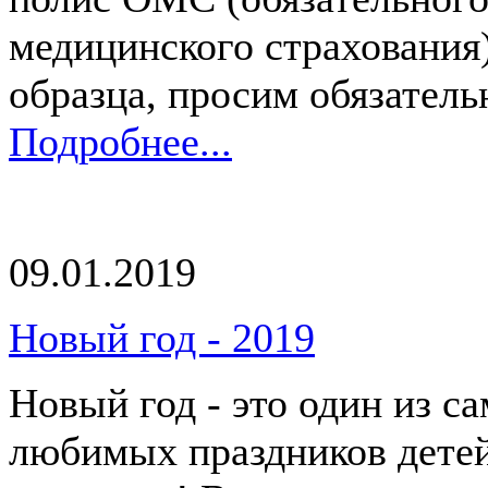
медицинского страхования)
образца, просим обязательн
Подробнее...
09.01.2019
Новый год - 2019
Новый год - это один из с
любимых праздников дете