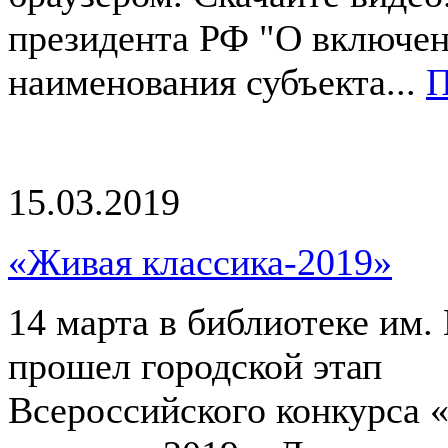
президента РФ "О включен
наименования субъекта...
П
15.03.2019
«Живая классика-2019»
14 марта в библиотеке им.
прошел городской этап
Всероссийского конкурса 