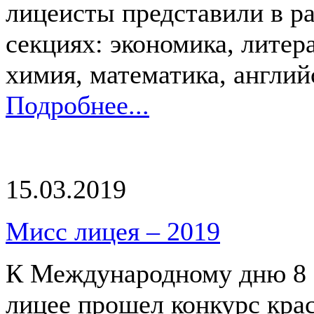
лицеисты представили в р
секциях: экономика, литер
химия, математика, английс
Подробнее...
15.03.2019
Мисс лицея – 2019
К Международному дню 8 
лицее прошел конкурс кра