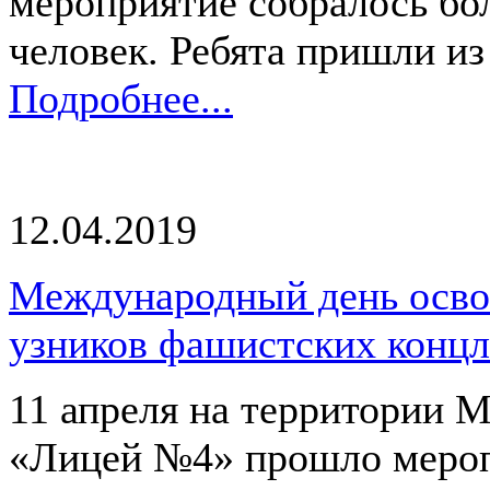
мероприятие собралось бо
человек. Ребята пришли из 
Подробнее...
12.04.2019
Международный день осв
узников фашистских концл
11 апреля на территории
«Лицей №4» прошло мероп