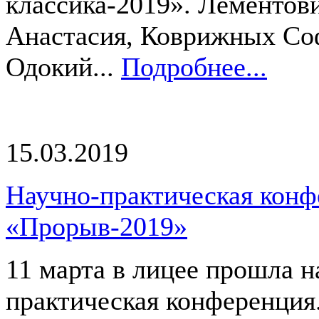
классика-2019». Лементов
Анастасия, Коврижных Со
Одокий...
Подробнее...
15.03.2019
Научно-практическая конф
«Прорыв-2019»
11 марта в лицее прошла н
практическая конференция