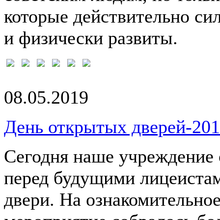
которые действительно си
и физически развиты.
08.05.2019
День открытых дверей-201
Сегодня наше учреждение
перед будущими лицеиста
двери. На ознакомительно